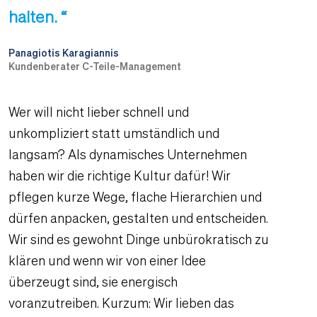
halten. “
Panagiotis Karagiannis
Kundenberater C-Teile-Management
Wer will nicht lieber schnell und
unkompliziert statt umständlich und
langsam? Als dynamisches Unternehmen
haben wir die richtige Kultur dafür! Wir
pflegen kurze Wege, flache Hierarchien und
dürfen anpacken, gestalten und entscheiden.
Wir sind es gewohnt Dinge unbürokratisch zu
klären und wenn wir von einer Idee
überzeugt sind, sie energisch
voranzutreiben. Kurzum: Wir lieben das