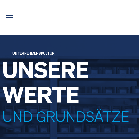
UNTERNEHMENSKULTUR
UNSERE
WERTE
UND GRUNDSÄTZE