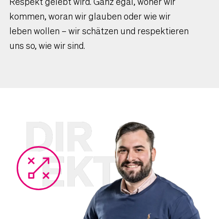
Respekt gelebt wird. Ganz egal, woher wir
kommen, woran wir glauben oder wie wir
leben wollen – wir schätzen und respektieren
uns so, wie wir sind.