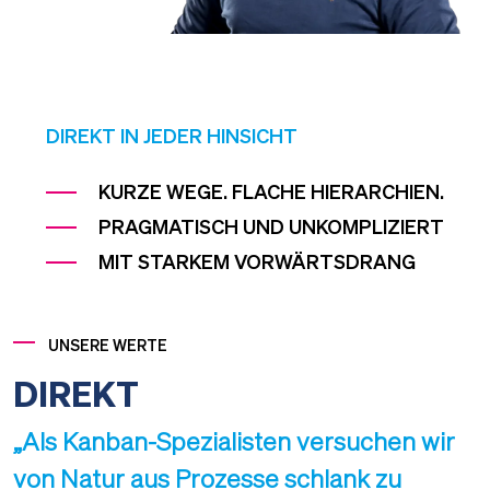
DIREKT IN JEDER HINSICHT
KURZE WEGE. FLACHE HIERARCHIEN.
PRAGMATISCH UND UNKOMPLIZIERT
MIT STARKEM VORWÄRTSDRANG
UNSERE WERTE
DIREKT
„Als Kanban-Spezialisten versuchen wir
von Natur aus Prozesse schlank zu