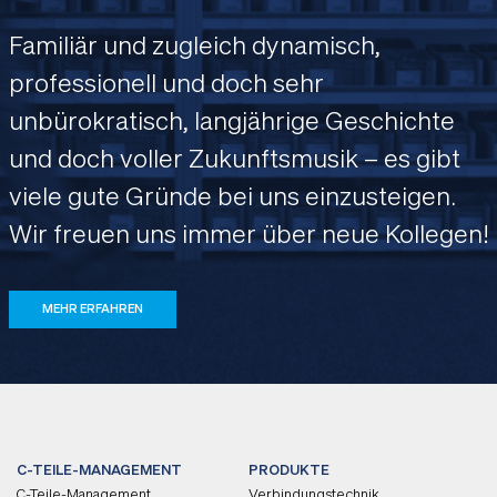
Familiär und zugleich dynamisch,
professionell und doch sehr
unbürokratisch, langjährige Geschichte
und doch voller Zukunftsmusik – es gibt
viele gute Gründe bei uns einzusteigen.
Wir freuen uns immer über neue Kollegen!
MEHR ERFAHREN
C-TEILE-MANAGEMENT
PRODUKTE
C-Teile-Management
Verbindungstechnik