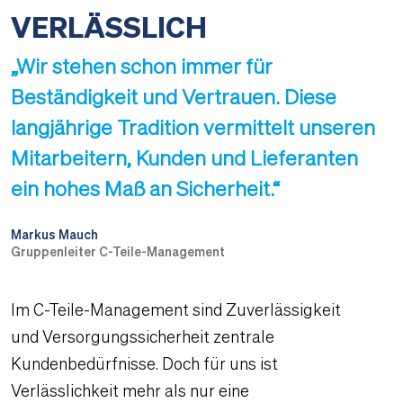
VERLÄSSLICH
„Wir stehen schon immer für
Beständigkeit und Vertrauen. Diese
langjährige Tradition vermittelt unseren
Mitarbeitern, Kunden und Lieferanten
ein hohes Maß an Sicherheit.“
Markus Mauch
Gruppenleiter C-Teile-Management
Im C-Teile-Management sind Zuverlässigkeit
und Versorgungssicherheit zentrale
Kundenbedürfnisse. Doch für uns ist
Verlässlichkeit mehr als nur eine