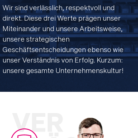
Wir sind verlässlich, respektvoll und
direkt. Diese drei Werte prägen unser
Miteinander und unsere Arbeitsweise,
unsere strategischen
Geschäftsentscheidungen ebenso wie
unser Verständnis von Erfolg. Kurzum:
unsere gesamte Unternehmenskultur!