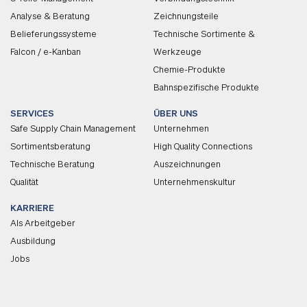
Analyse & Beratung
Zeichnungsteile
Belieferungssysteme
Technische Sortimente &
Falcon / e-Kanban
Werkzeuge
Chemie-Produkte
Bahnspezifische Produkte
SERVICES
ÜBER UNS
Safe Supply Chain Management
Unternehmen
Sortimentsberatung
High Quality Connections
Technische Beratung
Auszeichnungen
Qualität
Unternehmenskultur
KARRIERE
Als Arbeitgeber
Ausbildung
Jobs