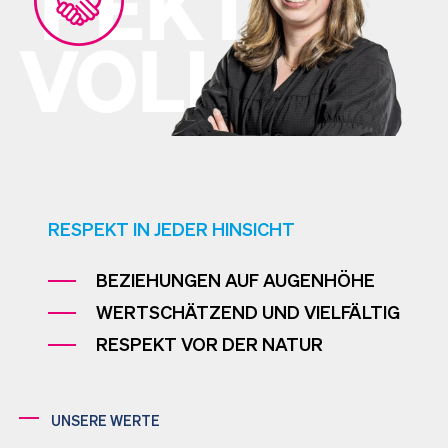
RESPEKT IN JEDER HINSICHT
BEZIEHUNGEN AUF AUGENHÖHE
WERTSCHÄTZEND UND VIELFÄLTIG
RESPEKT VOR DER NATUR
UNSERE WERTE