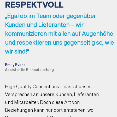
RESPEKTVOLL
„Egal ob im Team oder gegenüber
Kunden und Lieferanten – wir
kommunizieren mit allen auf Augenhöhe
und respektieren uns gegenseitig so, wie
wir sind!“
Emily Evans
Assistentin Einkaufsleitung
High Quality Connections – das ist unser
Versprechen an unsere Kunden, Lieferanten
und Mitarbeiter. Doch diese Art von
Beziehungen kann nur dort entstehen, wo