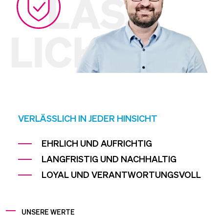
VERLÄSSLICH IN JEDER HINSICHT
EHRLICH UND AUFRICHTIG
LANGFRISTIG UND NACHHALTIG
LOYAL UND VERANTWORTUNGSVOLL
UNSERE WERTE