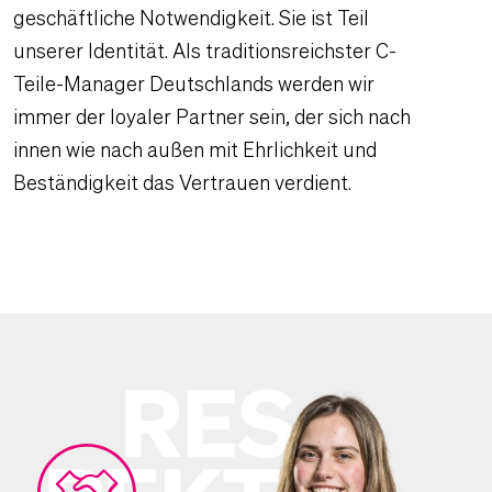
geschäftliche Notwendigkeit. Sie ist Teil
unserer Identität. Als traditionsreichster C-
Teile-Manager Deutschlands werden wir
immer der loyaler Partner sein, der sich nach
innen wie nach außen mit Ehrlichkeit und
Beständigkeit das Vertrauen verdient.