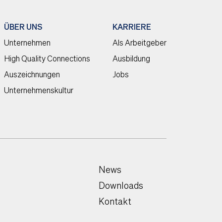
ÜBER UNS
KARRIERE
Unternehmen
Als Arbeitgeber
High Quality Connections
Ausbildung
Auszeichnungen
Jobs
Unternehmenskultur
News
Downloads
Kontakt