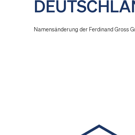
DEUTSCHLA
Namensänderung der Ferdinand Gross 