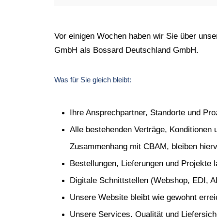
Vor einigen Wochen haben wir Sie über unser
GmbH als Bossard Deutschland GmbH.
Was für Sie gleich bleibt:
Ihre Ansprechpartner, Standorte und Pr
Alle bestehenden Verträge, Konditionen 
Zusammenhang mit CBAM, bleiben hierv
Bestellungen, Lieferungen und Projekte l
Digitale Schnittstellen (Webshop, EDI, A
Unsere Website bleibt wie gewohnt errei
Unsere Services, Qualität und Liefersic