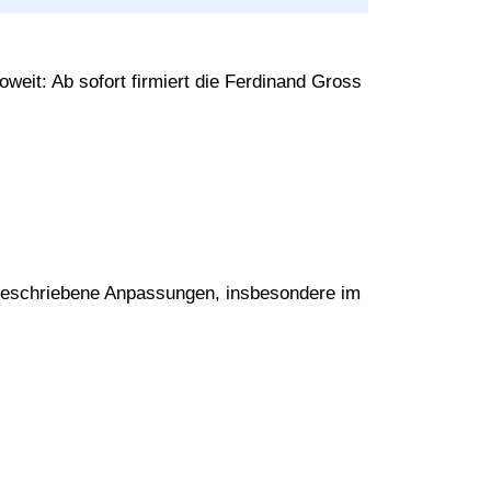
eit: Ab sofort firmiert die Ferdinand Gross
orgeschriebene Anpassungen, insbesondere im