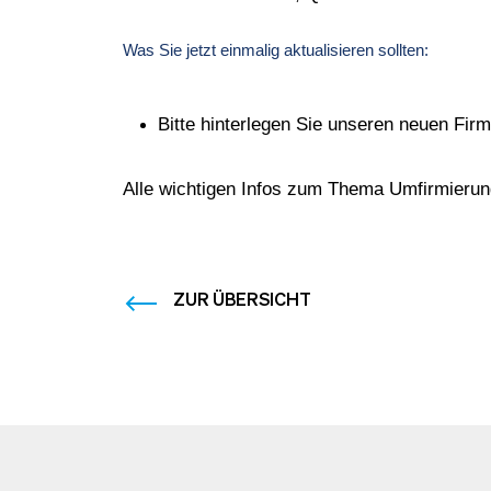
Was Sie jetzt einmalig aktualisieren sollten:
Bitte hinterlegen Sie unseren neuen Fi
Alle wichtigen Infos zum Thema Umfirmierun
ZUR ÜBERSICHT