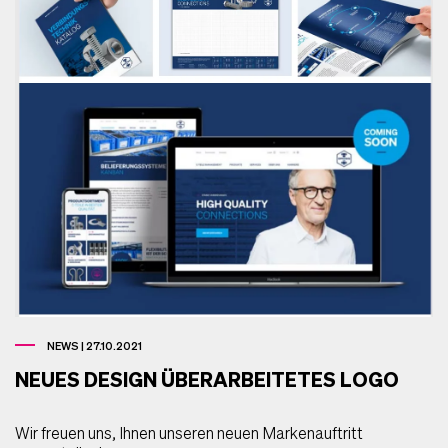
NEWS | 27.10.2021
NEUES DESIGN ÜBERARBEITETES LOGO
Wir freuen uns, Ihnen unseren neuen Markenauftritt