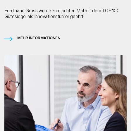
Ferdinand Gross wurde zum achten Mal mit dem TOP 100
Gütesiegel als Innovationsführer geehrt.
MEHR INFORMATIONEN