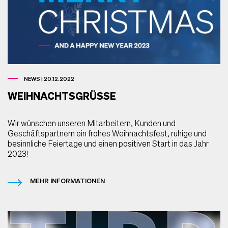
NEWS | 20.12.2022
WEIHNACHTSGRÜSSE
Wir wünschen unseren Mitarbeitern, Kunden und
Geschäftspartnern ein frohes Weihnachtsfest, ruhige und
besinnliche Feiertage und einen positiven Start in das Jahr
2023!
MEHR INFORMATIONEN