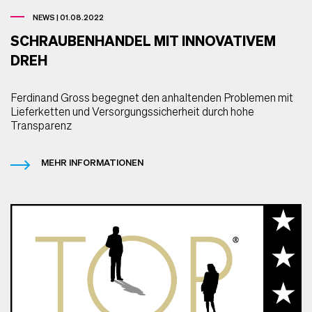
NEWS | 01.08.2022
SCHRAUBENHANDEL MIT INNOVATIVEM
DREH
Ferdinand Gross begegnet den anhaltenden Problemen mit
Lieferketten und Versorgungssicherheit durch hohe
Transparenz
MEHR INFORMATIONEN