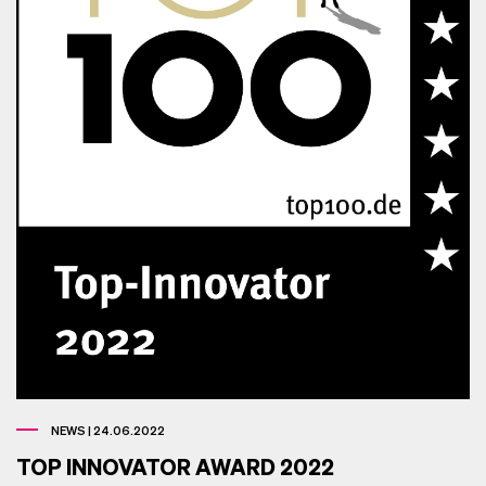
NEWS | 24.06.2022
TOP INNOVATOR AWARD 2022