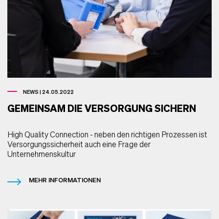
NEWS | 24.05.2022
GEMEINSAM DIE VERSORGUNG SICHERN
High Quality Connection - neben den richtigen Prozessen ist
Versorgungssicherheit auch eine Frage der
Unternehmenskultur
MEHR INFORMATIONEN