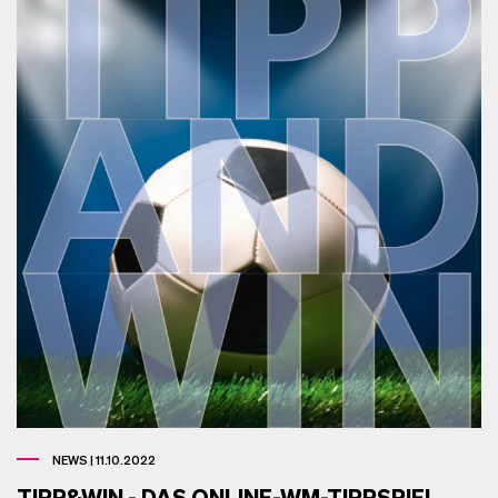
NEWS | 11.10.2022