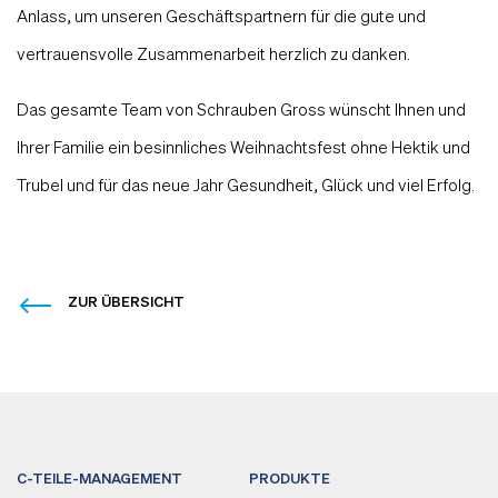
Anlass, um unseren Geschäftspartnern für die gute und
vertrauensvolle Zusammenarbeit herzlich zu danken.
Das gesamte Team von Schrauben Gross wünscht Ihnen und
Ihrer Familie ein besinnliches Weihnachtsfest ohne Hektik und
Trubel und für das neue Jahr Gesundheit, Glück und viel Erfolg.
ZUR ÜBERSICHT
C-TEILE-MANAGEMENT
PRODUKTE