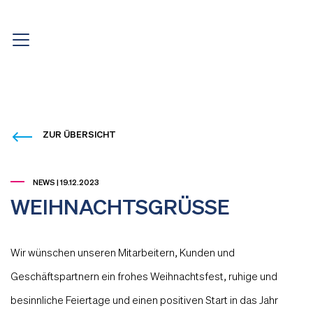
ZUR ÜBERSICHT
NEWS | 19.12.2023
WEIHNACHTSGRÜSSE
Wir wünschen unseren Mitarbeitern, Kunden und
Geschäftspartnern ein frohes Weihnachtsfest, ruhige und
besinnliche Feiertage und einen positiven Start in das Jahr