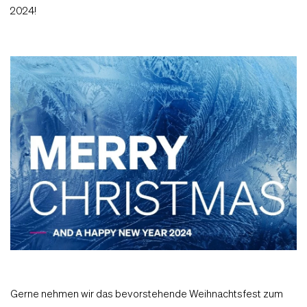
2024!
Gerne nehmen wir das bevorstehende Weihnachtsfest zum