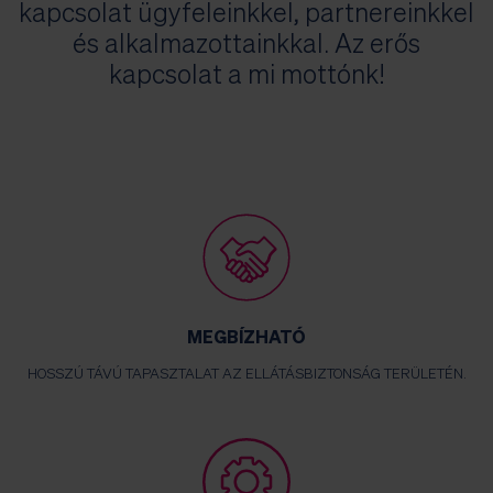
kapcsolat ügyfeleinkkel, partnereinkkel
és alkalmazottainkkal. Az erős
kapcsolat a mi mottónk!
MEGBÍZHATÓ
HOSSZÚ TÁVÚ TAPASZTALAT AZ ELLÁTÁSBIZTONSÁG TERÜLETÉN.