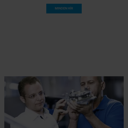
MINDEN HÍR