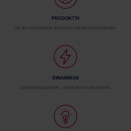
PRODUKTÍV
TELJES. FOLYAMATOS. GARANTÁLTAN KÖLTSÉGHATÉKONY.
DINAMIKUS
EGYEDI MEGOLDÁSOK – RUGALMAS ALKALMAZÁS.